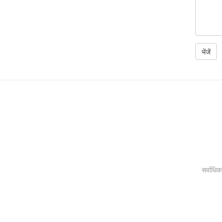
सर्वाधिक