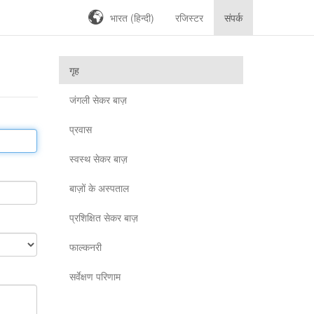
भारत (हिन्दी)
रजिस्टर
संपर्क
गृह
जंगली सेकर बाज़
प्रवास
स्वस्थ सेकर बाज़
बाज़ों के अस्पताल
प्रशिक्षित सेकर बाज़
फाल्कनरी
सर्वेक्षण परिणाम