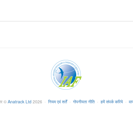
ार
©
Anatrack Ltd
2026
·
नियम एवं शर्तें
·
गोपनीयता नीति
·
हमें संपर्क करिये
·
वा