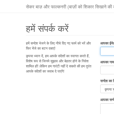
सेकर बाज़ और फाल्कनरी (बाज़ों को शिकार सिखाने की
हमें संपर्क करें
हमें सन्देश भेजने के लिए नीचे दिए गए फार्म को भरें और
आपका ईमे
फिर भेंजे का बटन दबाएं!
कृपया ध्यान दें, हम आपके संदेशों का स्वागत करते हैं,
विशेष रूप से जिनमे सुझाव और बेहतर होने के निवेश
आपका ना
शामिल हों! लेकिन हम गारंटी नहीं दे सकते की हम तुरंत
आपके संदेशों का जवाब दे पाएंगे!
सन्देश का
आपका सन्द