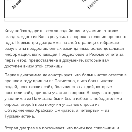
Хочу поблагодарить всех за содействие и участие, а также
вклад каждого из Вас в результаты опроса в течение прошлого
года. Первые три диаграммы на этой странице отображают
результаты предоставленных вами данных. Более детальная
информация, включающая Предисловие и Резюме отчета за
первый год, предоставлена в документе, которые вам
доступен внизу этой страницы.
Первая диаграмма демонстрирует, что большинство ответов в
прошлом году пришли из Пакистана, и что большинство
людей, посетивших сайт, большинство людей, которые
посетили сайт, приняли участие в опросе.В результате двое
участников из Пакистана были были избраны победителями
опроса, второй приз получил участник опроса из
Объединенных Арабских Эмиратов, а четвертый -- из
Туркменистана.
Вторая диаграмма показывает, что почти все сокольники и