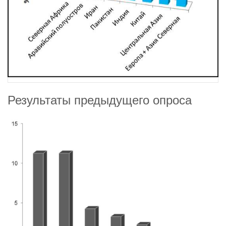
Результаты предыдущего опроса