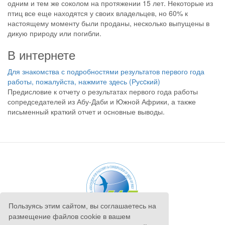
одним и тем же соколом на протяжении 15 лет. Некоторые из
птиц все еще находятся у своих владельцев, но 60% к
настоящему моменту были проданы, несколько выпущены в
дикую природу или погибли.
В интернете
Для знакомства с подробностями результатов первого года
работы, пожалуйста, нажмите здесь (Русcкий)
Предисловие к отчету о результатах первого года работы
сопредседателей из Абу-Даби и Южной Африки, а также
письменный краткий отчет и основные выводы.
Пользуясь этим сайтом, вы соглашаетесь на
размещение файлов cookie в вашем