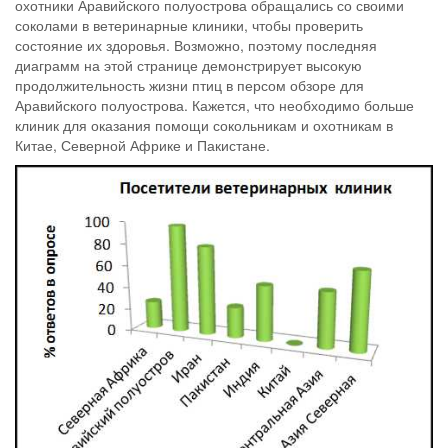
охотники Аравийского полуострова обращались со своими
соколами в ветеринарные клиники, чтобы проверить
состояние их здоровья. Возможно, поэтому последняя
диаграмм на этой странице демонстрирует высокую
продолжительность жизни птиц в персом обзоре для
Аравийского полуострова. Кажется, что необходимо больше
клиник для оказания помощи сокольникам и охотникам в
Китае, Северной Африке и Пакистане.