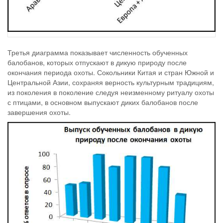
Третья диаграмма показывает численность обученных
балобанов, которых отпускают в дикую природу после
окончания периода охоты. Сокольники Китая и стран Южной и
Центральной Азии, сохраняя верность культурным традициям,
из поколения в поколение следуя неизменному ритуалу охоты
с птицами, в основном выпускают диких балобанов после
завершения охоты.