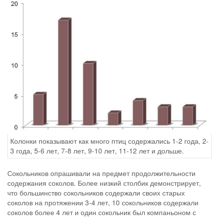
Колонки показывают как много птиц содержались 1-2 года, 2-
3 года, 5-6 лет, 7-8 лет, 9-10 лет, 11-12 лет и дольше.
Сокольников опрашивали на предмет продолжительности
содержания соколов. Более низкий столбик демонстрирует,
что большинство сокольников содержали своих старых
соколов на протяжении 3-4 лет, 10 сокольников содержали
соколов более 4 лет и один сокольник был компаньоном с