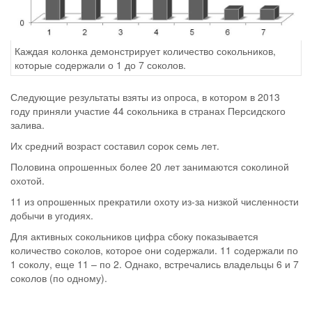
Каждая колонка демонстрирует количество сокольников,
которые содержали о 1 до 7 соколов.
Следующие результаты взяты из опроса, в котором в 2013
году приняли участие 44 сокольника в странах Персидского
залива.
Их средний возраст составил сорок семь лет.
Половина опрошенных более 20 лет занимаются соколиной
охотой.
11 из опрошенных прекратили охоту из-за низкой численности
добычи в угодиях.
Для активных сокольников цифра сбоку показывается
количество соколов, которое они содержали. 11 содержали по
1 соколу, еще 11 – по 2. Однако, встречались владельцы 6 и 7
соколов (по одному).